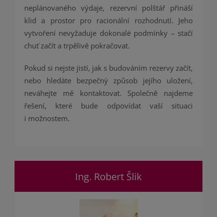
neplánovaného výdaje, rezervní polštář přináší
klid a prostor pro racionální rozhodnutí. Jeho
vytvoření nevyžaduje dokonalé podmínky – stačí
chuť začít a trpělivě pokračovat.
Pokud si nejste jistí, jak s budováním rezervy začít,
nebo hledáte bezpečný způsob jejího uložení,
neváhejte mě kontaktovat. Společně najdeme
řešení, které bude odpovídat vaší situaci
i možnostem.
Ing. Robert Šlik