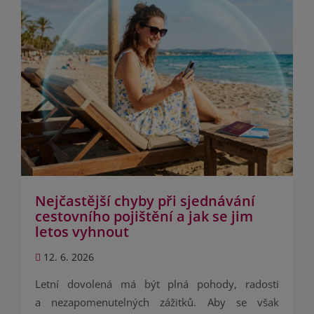
Nejčastější chyby při sjednávání
cestovního pojištění a jak se jim
letos vyhnout
12. 6. 2026
Letní dovolená má být plná pohody, radosti
a nezapomenutelných zážitků. Aby se však