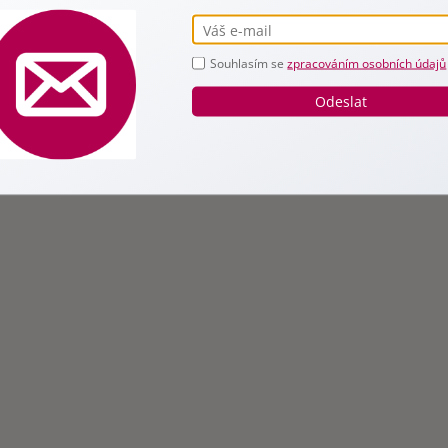
Souhlasím se
zpracováním osobních údajů
LAT
Odeslat