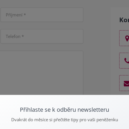
Ko
Přihlaste se k odběru newsletteru
Dvakrát do měsíce si přečtěte tipy pro vaši peněženku