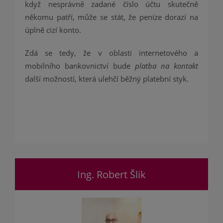
když nesprávně zadané číslo účtu skutečně
někomu patří, může se stát, že peníze dorazí na
úplně cizí konto.
Zdá se tedy, že v oblasti internetového a
mobilního bankovnictví bude
platba na kontakt
další možností, která ulehčí běžný platební styk.
Ing. Robert Šlik