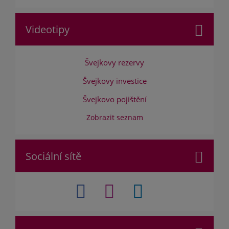
Videotipy
Švejkovy rezervy
Švejkovy investice
Švejkovo pojištění
Zobrazit seznam
Sociální sítě