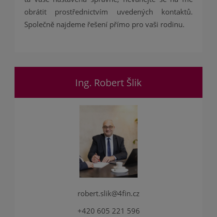
obrátit prostřednictvím uvedených kontaktů.
Společně najdeme řešení přímo pro vaši rodinu.
Ing. Robert Šlik
robert.slik@4fin.cz
+420 605 221 596