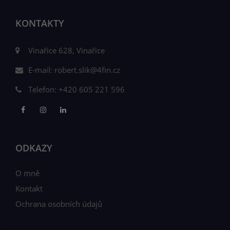
KONTAKTY
Vinařice 628, Vinařice
E-mail:
robert.slik@4fin.cz
Telefon:
+420 605 221 596
ODKAZY
O mně
Kontakt
Ochrana osobních údajů