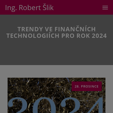
Ing. Robert Šlik
Men
TRENDY VE FINANČNÍCH
TECHNOLOGIÍCH PRO ROK 2024
28. PROSINCE