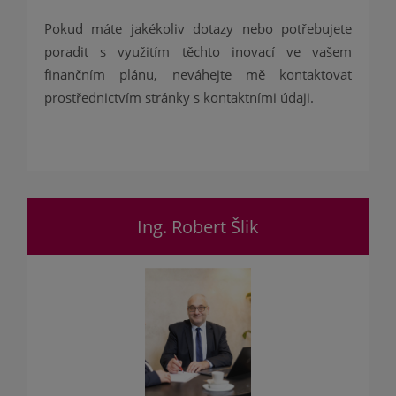
Pokud máte jakékoliv dotazy nebo potřebujete
poradit s využitím těchto inovací ve vašem
finančním plánu, neváhejte mě kontaktovat
prostřednictvím stránky s kontaktními údaji.
Ing. Robert Šlik