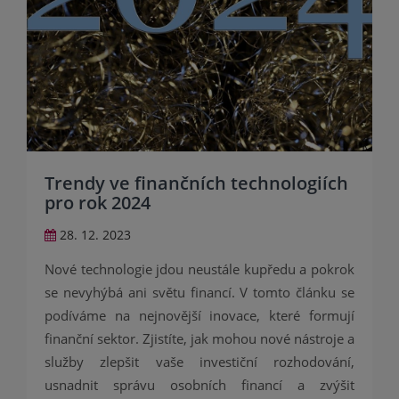
Trendy ve finančních technologiích
pro rok 2024
28. 12. 2023
Nové technologie jdou neustále kupředu a pokrok
se nevyhýbá ani světu financí. V tomto článku se
podíváme na nejnovější inovace, které formují
finanční sektor. Zjistíte, jak mohou nové nástroje a
služby zlepšit vaše investiční rozhodování,
usnadnit správu osobních financí a zvýšit