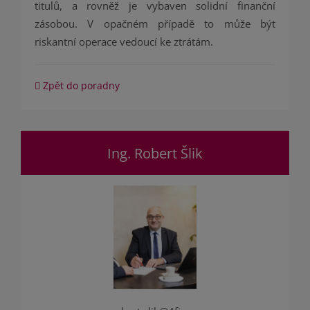
titulů, a rovněž je vybaven solidní finanční
zásobou. V opačném případě to může být
riskantní operace vedoucí ke ztrátám.
Zpět do poradny
Ing. Robert Šlik